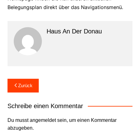
Belegungsplan direkt über das Navigationsmenü.
Haus An Der Donau
Beitragsnavigation
Zurück
Schreibe einen Kommentar
Du musst
angemeldet
sein, um einen Kommentar
abzugeben.